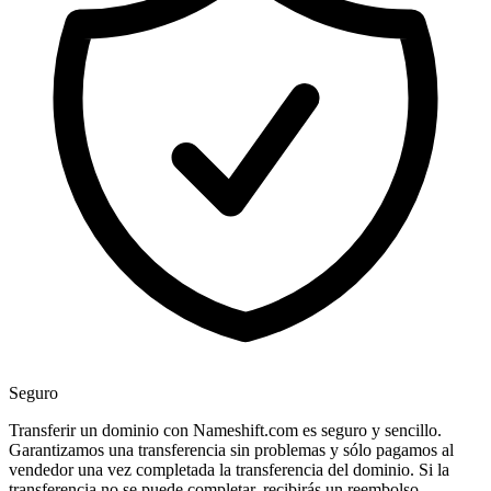
Seguro
Transferir un dominio con Nameshift.com es seguro y sencillo.
Garantizamos una transferencia sin problemas y sólo pagamos al
vendedor una vez completada la transferencia del dominio. Si la
transferencia no se puede completar, recibirás un reembolso