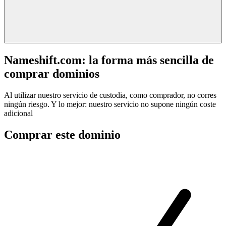
Nameshift.com: la forma más sencilla de
comprar dominios
Al utilizar nuestro servicio de custodia, como comprador, no corres
ningún riesgo. Y lo mejor: nuestro servicio no supone ningún coste
adicional
Comprar este dominio