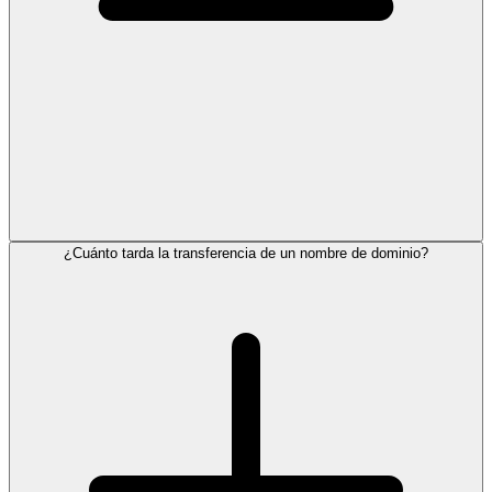
¿Cuánto tarda la transferencia de un nombre de dominio?