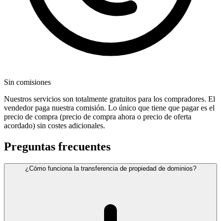
Sin comisiones
Nuestros servicios son totalmente gratuitos para los compradores. El
vendedor paga nuestra comisión. Lo único que tiene que pagar es el
precio de compra (precio de compra ahora o precio de oferta
acordado) sin costes adicionales.
Preguntas frecuentes
¿Cómo funciona la transferencia de propiedad de dominios?