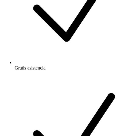
Gratis
asistencia