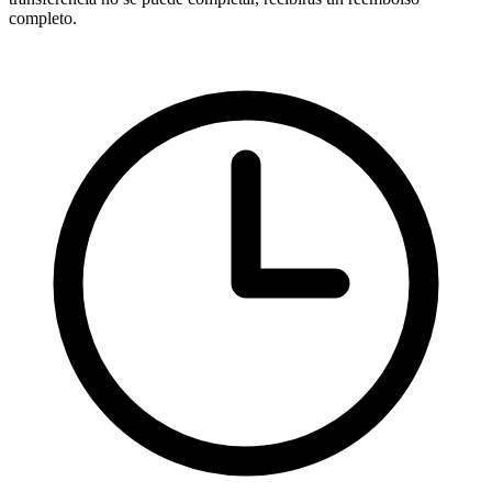
completo.