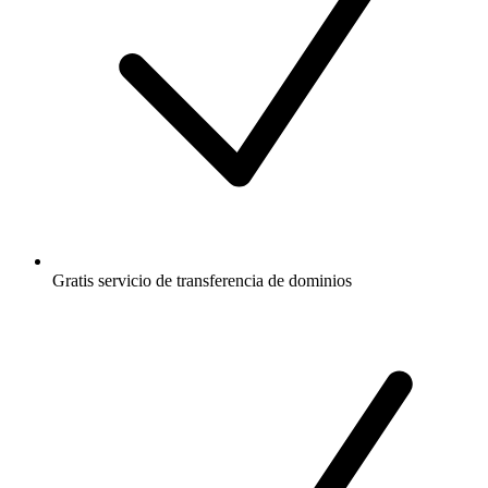
Gratis
servicio de transferencia de dominios