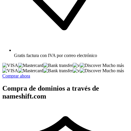
Gratis
factura con IVA por correo electrónico
Mucho más
Mucho más
Comprar ahora
Compra de dominios a través de
nameshift.com