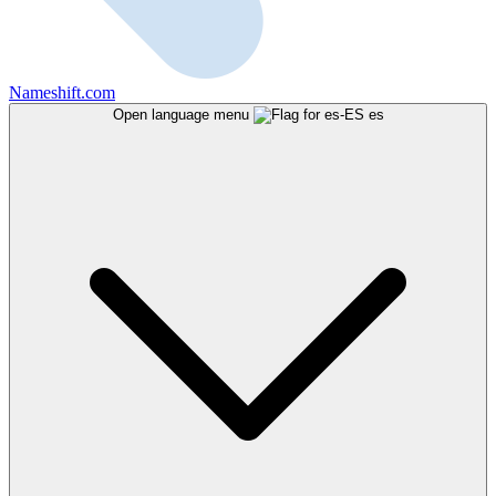
Nameshift.com
Open language menu
es