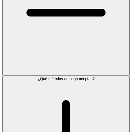
¿Qué métodos de pago aceptan?