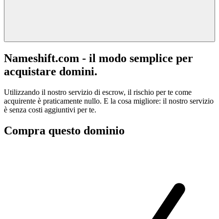
Nameshift.com - il modo semplice per
acquistare domini.
Utilizzando il nostro servizio di escrow, il rischio per te come
acquirente è praticamente nullo. E la cosa migliore: il nostro servizio
è senza costi aggiuntivi per te.
Compra questo dominio