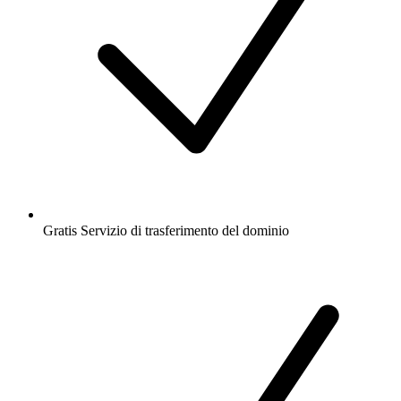
Gratis
Servizio di trasferimento del dominio