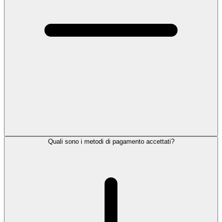
Quali sono i metodi di pagamento accettati?