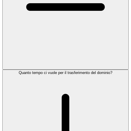
Quanto tempo ci vuole per il trasferimento del dominio?