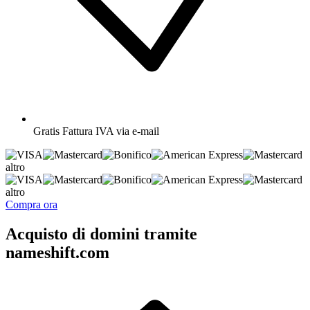
Gratis
Fattura IVA via e-mail
altro
altro
Compra ora
Acquisto di domini tramite
nameshift.com