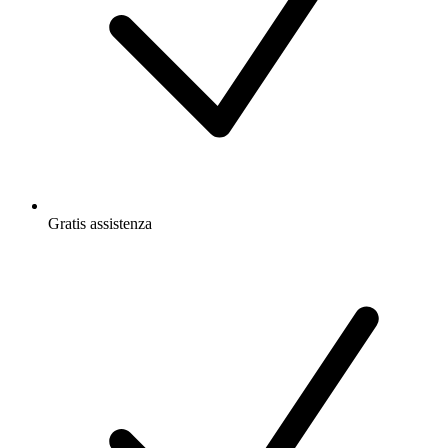
Gratis
assistenza