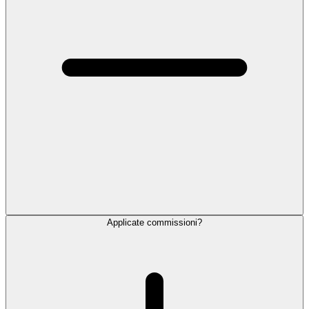
Applicate commissioni?