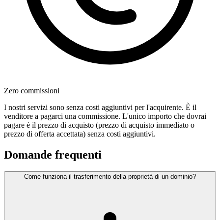
Zero commissioni
I nostri servizi sono senza costi aggiuntivi per l'acquirente. È il
venditore a pagarci una commissione. L'unico importo che dovrai
pagare è il prezzo di acquisto (prezzo di acquisto immediato o
prezzo di offerta accettata) senza costi aggiuntivi.
Domande frequenti
Come funziona il trasferimento della proprietà di un dominio?