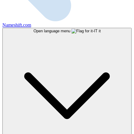
Nameshift.com
Open language menu
it