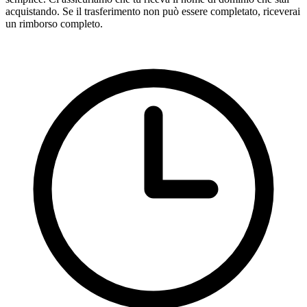
acquistando. Se il trasferimento non può essere completato, riceverai
un rimborso completo.