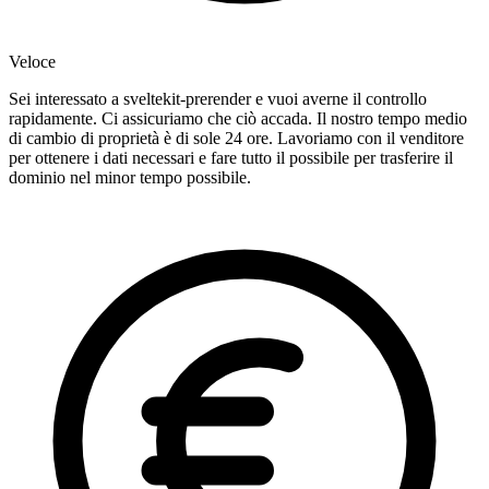
Veloce
Sei interessato a sveltekit-prerender e vuoi averne il controllo
rapidamente. Ci assicuriamo che ciò accada. Il nostro tempo medio
di cambio di proprietà è di sole 24 ore. Lavoriamo con il venditore
per ottenere i dati necessari e fare tutto il possibile per trasferire il
dominio nel minor tempo possibile.