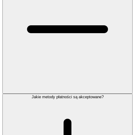
Jakie metody płatności są akceptowane?