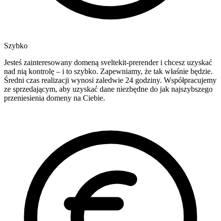
Szybko
Jesteś zainteresowany domeną sveltekit-prerender i chcesz uzyskać
nad nią kontrolę – i to szybko. Zapewniamy, że tak właśnie będzie.
Średni czas realizacji wynosi zaledwie 24 godziny. Współpracujemy
ze sprzedającym, aby uzyskać dane niezbędne do jak najszybszego
przeniesienia domeny na Ciebie.