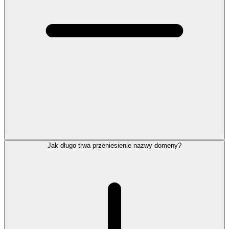
Jak długo trwa przeniesienie nazwy domeny?