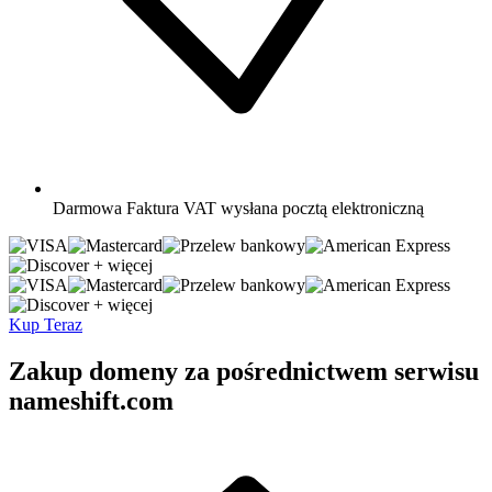
Darmowa
Faktura VAT wysłana pocztą elektroniczną
+ więcej
+ więcej
Kup Teraz
Zakup domeny za pośrednictwem serwisu
nameshift.com