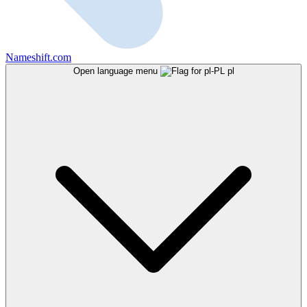
Nameshift.com
Open language menu
pl