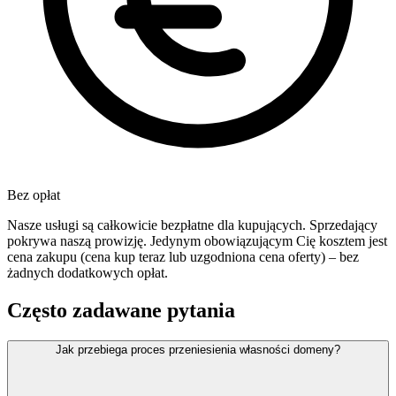
Bez opłat
Nasze usługi są całkowicie bezpłatne dla kupujących. Sprzedający
pokrywa naszą prowizję. Jedynym obowiązującym Cię kosztem jest
cena zakupu (cena kup teraz lub uzgodniona cena oferty) – bez
żadnych dodatkowych opłat.
Często zadawane pytania
Jak przebiega proces przeniesienia własności domeny?