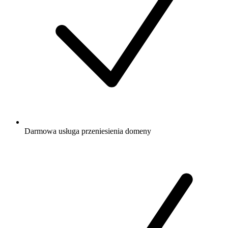
Darmowa
usługa przeniesienia domeny