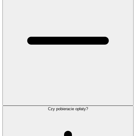
Czy pobieracie opłaty?