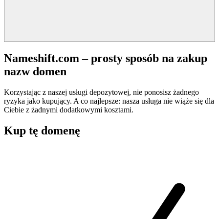
Nameshift.com – prosty sposób na zakup
nazw domen
Korzystając z naszej usługi depozytowej, nie ponosisz żadnego
ryzyka jako kupujący. A co najlepsze: nasza usługa nie wiąże się dla
Ciebie z żadnymi dodatkowymi kosztami.
Kup tę domenę