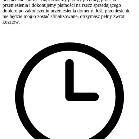
przeniesienia i dokonujemy płatności na rzecz sprzedającego
dopiero po zakończeniu przeniesienia domeny. Jeśli przeniesienie
nie będzie mogło zostać sfinalizowane, otrzymasz pełny zwrot
kosztów.