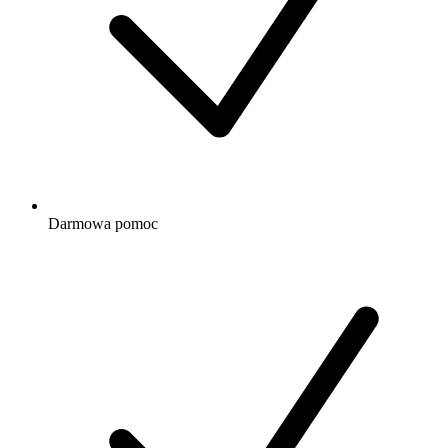
Darmowa
pomoc